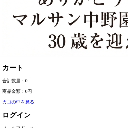
カート
合計数量：
0
商品金額：
0円
カゴの中を見る
ログイン