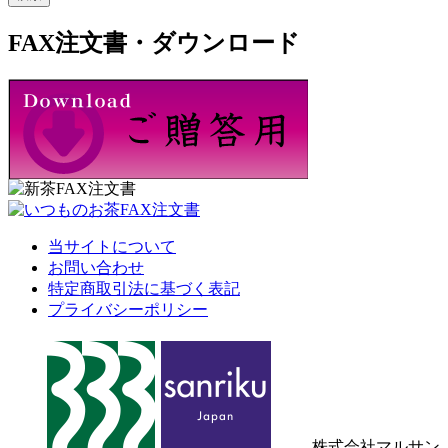
FAX注文書・ダウンロード
当サイトについて
お問い合わせ
特定商取引法に基づく表記
プライバシーポリシー
株式会社マルサン