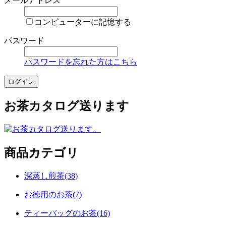
メールアドレス
コンピューターに記憶する
パスワード
パスワードを忘れた方はこちら
お茶カタログ送ります
商品カテゴリ
深蒸し煎茶(38)
お徳用のお茶(7)
ティーバッグのお茶(16)