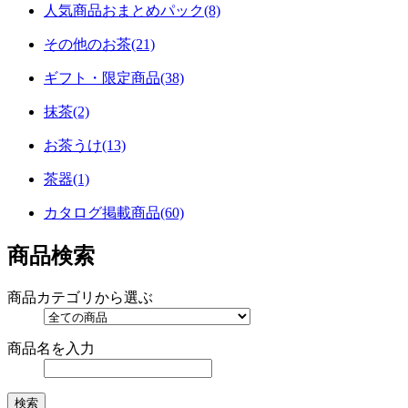
人気商品おまとめパック(8)
その他のお茶(21)
ギフト・限定商品(38)
抹茶(2)
お茶うけ(13)
茶器(1)
カタログ掲載商品(60)
商品検索
商品カテゴリから選ぶ
商品名を入力