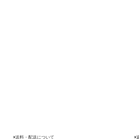
送料・配送について