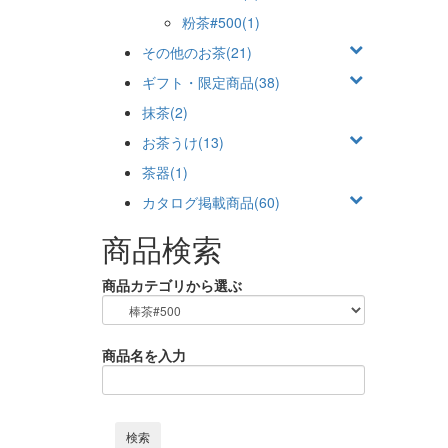
粉茶#500(1)
その他のお茶(21)
ギフト・限定商品(38)
抹茶(2)
お茶うけ(13)
茶器(1)
カタログ掲載商品(60)
商品検索
商品カテゴリから選ぶ
商品名を入力