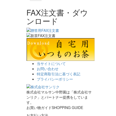
FAX注文書・ダウ
ンロード
当サイトについて
お問い合わせ
特定商取引法に基づく表記
プライバシーポリシー
株式会社マルサン中野園は「株式会社サ
ンリク」とパートナー提携をしていま
す。
お買い物ガイド
SHOPPING GUIDE
お支払い方法