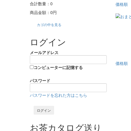
合計数量：
0
価格順
商品金額：
0円
カゴの中を見る
ログイン
メールアドレス
価格順
コンピューターに記憶する
パスワード
パスワードを忘れた方はこちら
お茶カタログ送り