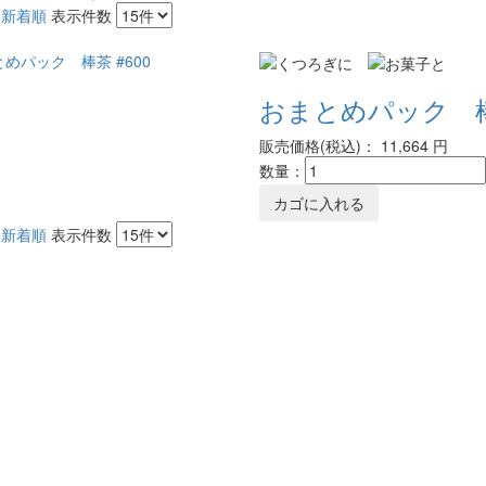
新着順
表示件数
おまとめパック 棒茶
販売価格(税込)：
11,664
円
数量：
新着順
表示件数