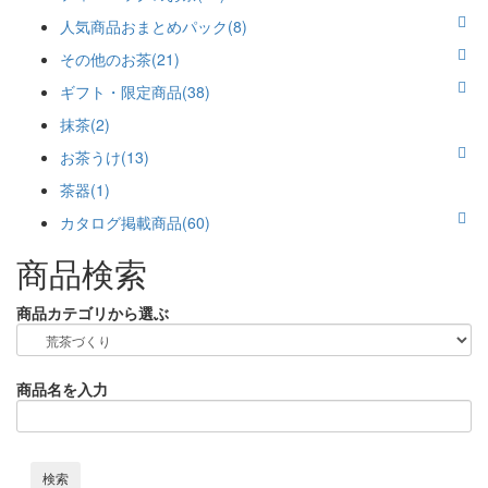
人気商品おまとめパック(8)
その他のお茶(21)
ギフト・限定商品(38)
抹茶(2)
お茶うけ(13)
茶器(1)
カタログ掲載商品(60)
商品検索
商品カテゴリから選ぶ
商品名を入力