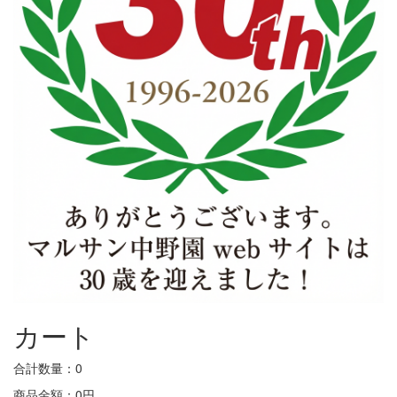
カート
合計数量：
0
商品金額：
0円