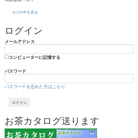
カゴの中を見る
ログイン
メールアドレス
コンピューターに記憶する
パスワード
パスワードを忘れた方はこちら
お茶カタログ送ります