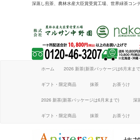
深蒸し煎茶、農林水産大臣賞受賞工場、世界緑茶コン
ホーム
2026 新茶(新茶パッケージは6月末ま
ギフト・限定商品
抹茶
お茶うけ
2026 新茶(新茶パッケージは6月末まで)
深
ギフト・限定商品
抹茶
お茶うけ