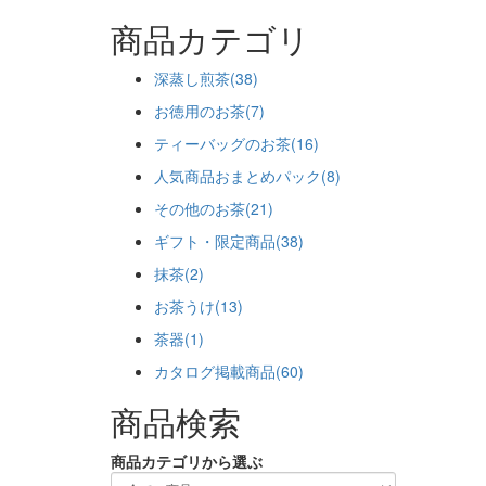
商品カテゴリ
深蒸し煎茶(38)
お徳用のお茶(7)
ティーバッグのお茶(16)
人気商品おまとめパック(8)
その他のお茶(21)
ギフト・限定商品(38)
抹茶(2)
お茶うけ(13)
茶器(1)
カタログ掲載商品(60)
商品検索
商品カテゴリから選ぶ