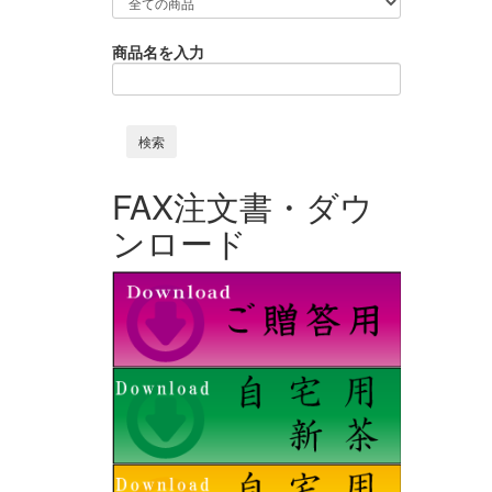
商品名を入力
FAX注文書・ダウ
ンロード