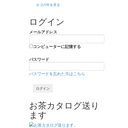
カゴの中を見る
ログイン
メールアドレス
コンピューターに記憶する
パスワード
パスワードを忘れた方はこちら
お茶カタログ送り
ます