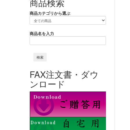
商品検索
商品カテゴリから選ぶ
商品名を入力
FAX注文書・ダウ
ンロード