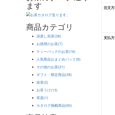
ます
注文方
商品カテゴリ
深蒸し煎茶(38)
支払方
お徳用のお茶(7)
ティーバッグのお茶(16)
人気商品おまとめパック(8)
その他のお茶(21)
ギフト・限定商品(38)
抹茶(2)
お茶うけ(13)
茶器(1)
カタログ掲載商品(60)