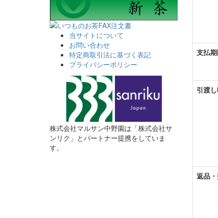
当サイトについて
お問い合わせ
支払期
特定商取引法に基づく表記
プライバシーポリシー
引渡し
株式会社マルサン中野園は「株式会社サ
ンリク」とパートナー提携をしていま
す。
返品・