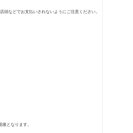
店頭などでお支払いされないようにご注意ください。
認後となります。