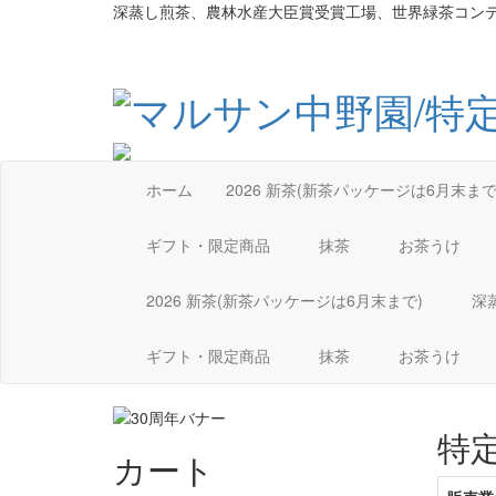
深蒸し煎茶、農林水産大臣賞受賞工場、世界緑茶コン
ホーム
2026 新茶(新茶パッケージは6月末ま
ギフト・限定商品
抹茶
お茶うけ
2026 新茶(新茶パッケージは6月末まで)
深
ギフト・限定商品
抹茶
お茶うけ
特
カート