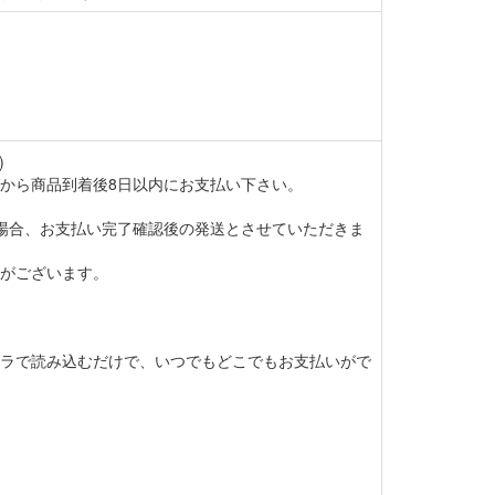
)
から商品到着後8日以内にお支払い下さい。
場合、お支払い完了確認後の発送とさせていただきま
がございます。
ラで読み込むだけで、いつでもどこでもお支払いがで