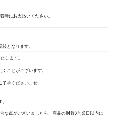
着時にお支払いください。
認後となります。
いたします。
だくことがございます。
ご了承くださいませ。
す。
合な点がございましたら、商品の到着3営業日以内に