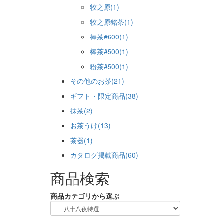
牧之原(1)
牧之原銘茶(1)
棒茶#600(1)
棒茶#500(1)
粉茶#500(1)
その他のお茶(21)
ギフト・限定商品(38)
抹茶(2)
お茶うけ(13)
茶器(1)
カタログ掲載商品(60)
商品検索
商品カテゴリから選ぶ