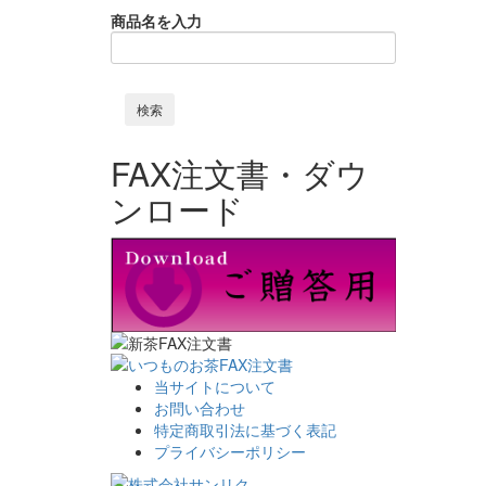
商品名を入力
FAX注文書・ダウ
ンロード
当サイトについて
お問い合わせ
特定商取引法に基づく表記
プライバシーポリシー