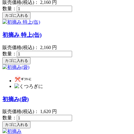
販売価格(税込)：
2,160
円
数量：
初摘み 特上(缶)
販売価格(税込)：
2,160
円
数量：
初摘み(袋)
販売価格(税込)：
1,620
円
数量：