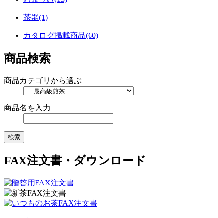
茶器(1)
カタログ掲載商品(60)
商品検索
商品カテゴリから選ぶ
商品名を入力
FAX注文書・ダウンロード