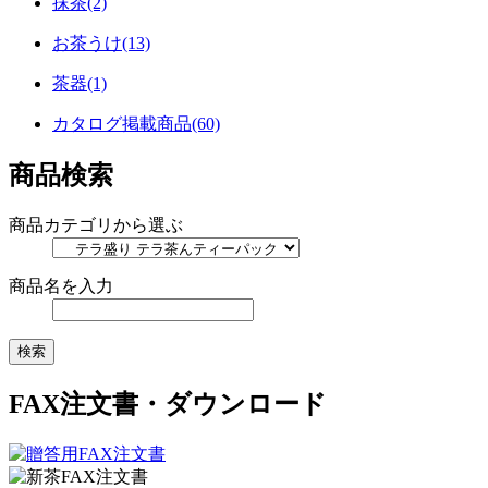
抹茶(2)
お茶うけ(13)
茶器(1)
カタログ掲載商品(60)
商品検索
商品カテゴリから選ぶ
商品名を入力
FAX注文書・ダウンロード