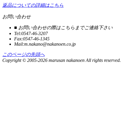
返品についての詳細はこちら
お問い合わせ
■ お問い合わせの際はこちらまでご連絡下さい
Tel:0547-46-3207
Fax:0547-46-1345
Mail:m.nakano@
nakanoen.co.jp
このページの先頭へ
Copyright © 2005-2026 marusan nakanoen All rights reserved.