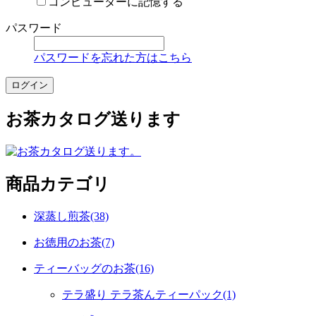
コンピューターに記憶する
パスワード
パスワードを忘れた方はこちら
お茶カタログ送ります
商品カテゴリ
深蒸し煎茶(38)
お徳用のお茶(7)
ティーバッグのお茶(16)
テラ盛り テラ茶んティーパック(1)