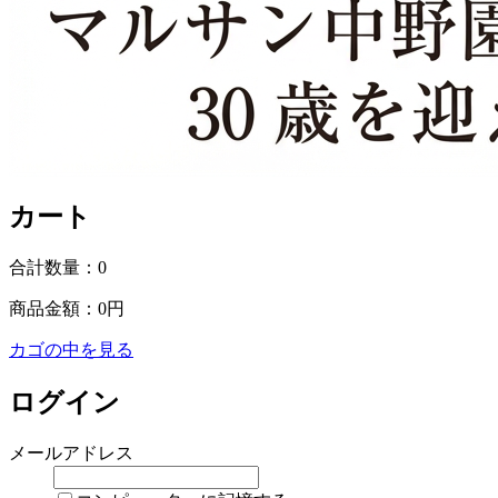
カート
合計数量：
0
商品金額：
0円
カゴの中を見る
ログイン
メールアドレス