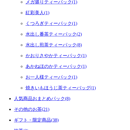
メガ盛りティーパック(1)
紅彩美人(1)
くつろぎティーパック(1)
水出し番茶ティーパック(2)
水出し煎茶ティーパック(8)
かおりさやかティーパック(1)
あかねほのかティーパック(1)
お一人様ティーパック(1)
焼きいもほうじ茶ティーバッグ(1)
人気商品おまとめパック(8)
その他のお茶(21)
ギフト・限定商品(38)