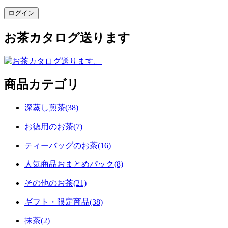
お茶カタログ送ります
商品カテゴリ
深蒸し煎茶(38)
お徳用のお茶(7)
ティーバッグのお茶(16)
人気商品おまとめパック(8)
その他のお茶(21)
ギフト・限定商品(38)
抹茶(2)