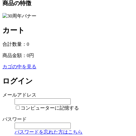
商品の特徴
カート
合計数量：
0
商品金額：
0円
カゴの中を見る
ログイン
メールアドレス
コンピューターに記憶する
パスワード
パスワードを忘れた方はこちら