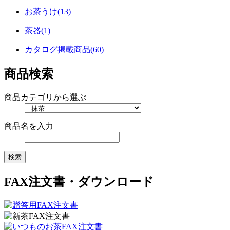
お茶うけ(13)
茶器(1)
カタログ掲載商品(60)
商品検索
商品カテゴリから選ぶ
商品名を入力
FAX注文書・ダウンロード